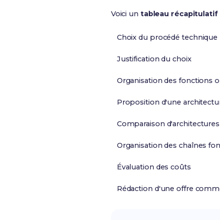
Voici un
tableau récapitulatif
Choix du procédé technique
Justification du choix
Organisation des fonctions o
Proposition d'une architectu
Comparaison d'architectures
Organisation des chaînes fon
Évaluation des coûts
Rédaction d'une offre comme